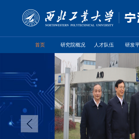
首页
研究院概况
人才队伍
研发