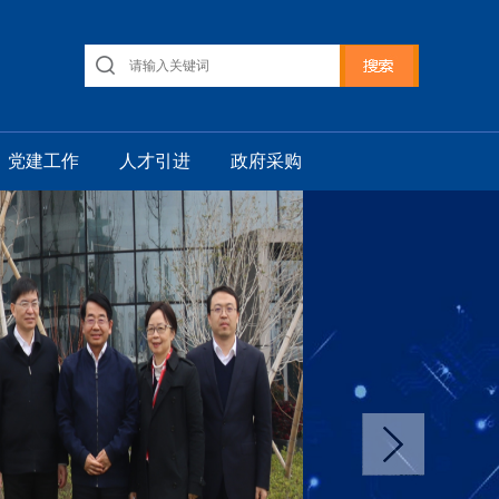
党建工作
人才引进
政府采购