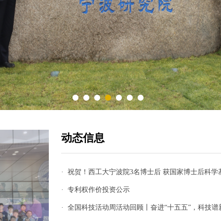
动态信息
· 祝贺！西工大宁波院3名博士后 获国家博士后科学
· 专利权作价投资公示
· 全国科技活动周活动回顾丨奋进“十五五”，科技谱