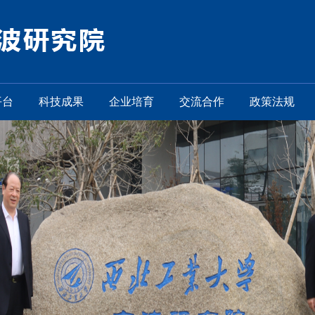
平台
科技成果
企业培育
交流合作
政策法规