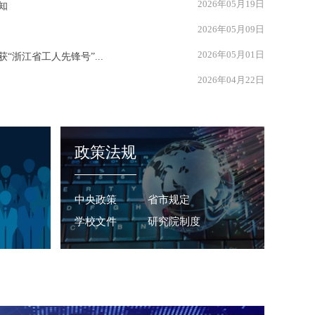
2026年05月19日
知
2026年05月09日
2026年05月01日
浙江省工人先锋号”...
2026年04月22日
政策法规
中央政策
省市规定
学校文件
研究院制度