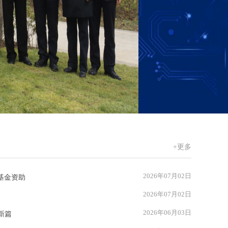
+更多
2026年07月02日
基金资助
2026年07月02日
2026年06月03日
新篇