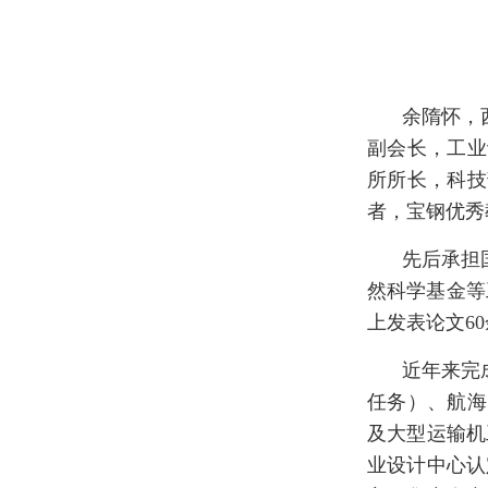
余隋怀，
副会长，工业
所所长，科技
者，宝钢优秀
先后承担
然科学基金等
上发表论文6
近年来完
任务）、航海
及大型运输机
业设计中心认