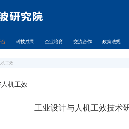
平台
科技成果
企业培育
交流合作
政策法规
人机工效
与人机工效
工业设计与人机工效技术