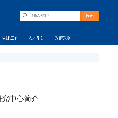
党建工作
人才引进
政府采购
研究中心简介