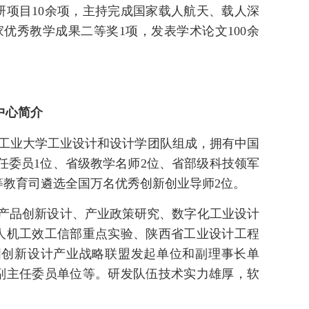
项目10余项，主持完成国家载人航天、载人深
优秀教学成果二等奖1项，发表学术论文100余
中心
简介
工业大学工业设计和设计学团队组成，拥有中国
任委员1位、省级教学名师2位、省部级科技领军
等教育司遴选全国万名优秀创新创业导师2位。
于产品创新设计、产业政策研究、数字化工业设计
人机工效工信部重点实验、陕西省工业设计工程
国创新设计产业战略联盟发起单位和副理事长单
副主任委员单位等。研发队伍技术实力雄厚，软