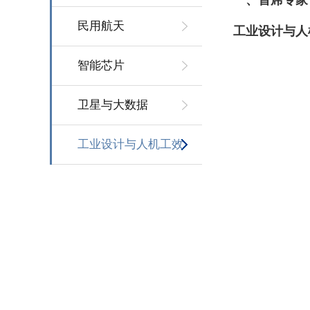
一、首席专家
民用航天
工业设计与人
智能芯片
卫星与大数据
工业设计与人机工效