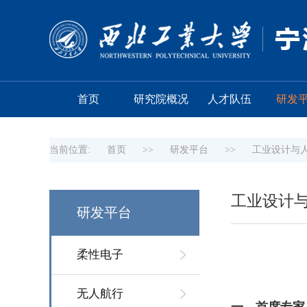
首页
研究院概况
人才队伍
研发
当前位置:
首页
>>
研发平台
>>
工业设计与
工业设计
研发平台
柔性电子
无人航行