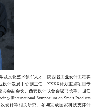
学及文化艺术领军人才，陕西省工业设计工程实
设计发展中心副主任，XXXX计划重点项目专
流协会副会长、西安设计联合会秘书长等。担任
eing和International Symposium on Smart Products
学、人机工效设计等相关研究。参与完成国家科技支撑计