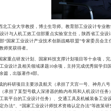
西北工业大学教授，博士生导师。教育部工业设计专业教
设计与人机工效工信部重点实验室主任，陕西省工业设
部“国家工业设计产业技术创新战略联盟”专家委员会主
教师奖获得者。
国家重点研发计划、国家科技支撑计划项目等十余项，完
工业设计及相关领域课题10余项，主持完成优秀留学归
0余篇，出版著作4部。
成的科研项目主要涉及航天（承担了天宫一号、神舟八号
（承担了某型号载人深潜器的舱内布局和人机设计任务
工装平台的工业设计任务）、交通工具及机械装备工业设
定办法”、“国家工业设计师技术资格认定办法”等政策