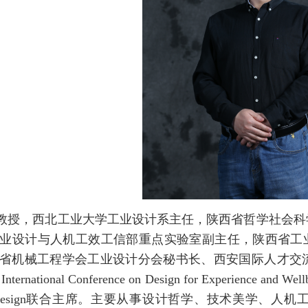
教授，西北工业大学工业设计系主任，陕西省哲学社会科
业设计与人机工效工信部重点实验室副主任，陕西省工业
省机械工程学会工业设计分会秘书长、西安国际人才交
ational Conference on Design for Experience and Wellb
-life Design联合主席。主要从事设计哲学、技术美