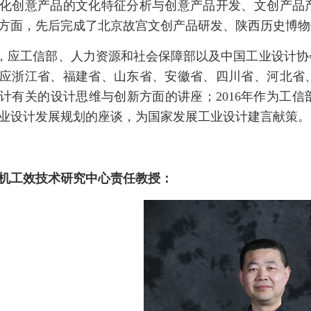
化创意产品的文化特征分析与创意产品开发、文创产品
方面，先后完成了北京故宫文创产品研发、陕西历史博物
，应工信部、人力资源和社会保障部以及中国工业设计协
应浙江省、福建省、山东省、安徽省、四川省、河北省
计有关的设计思维与创新方面的讲座；2016年作为工
业设计发展规划的座谈，为国家发展工业设计建言献策。
机工效技术研究中心责任教授：