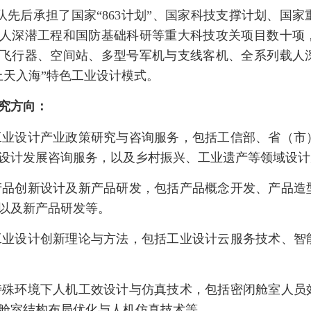
团队先后承担了国家“863计划”、国家科技支撑计划、
人深潜工程和国防基础科研等重大科技攻关项目数十项
飞行器、空间站、多型号军机与支线客机、全系列载人
上天入海”特色工业设计模式。
研究方向：
工业设计产业政策研究与咨询服务，包括工信部、省（市
设计发展咨询服务，以及乡村振兴、工业遗产等领域设计
产品创新设计及新产品研发，包括产品概念开发、产品造
以及新产品研发等。
工业设计创新理论与方法，包括工业设计云服务技术、智
特殊环境下人机工效设计与仿真技术，包括密闭舱室人员
舱室结构布局优化与人机仿真技术等。