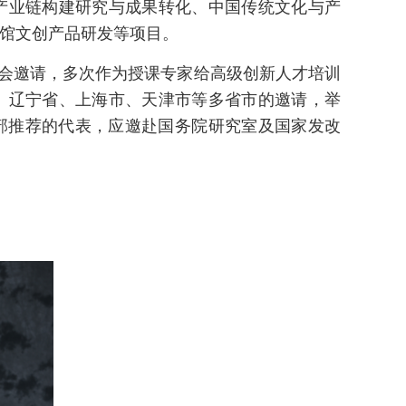
产业链构建研究与成果转化、中国传统文化与产
馆文创产品研发等项目。
会邀请，多次作为授课专家给高级创新人才培训
、辽宁省、上海市、天津市等多省市的邀请，举
信部推荐的代表，应邀赴国务院研究室及国家发改