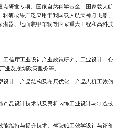
国家重点研发专项、国家自然科学基金，国家载人航
，科研成果广泛应用于我国载人航天神舟飞船、
深潜器、地面装甲车辆等国家重大工程和高科技
）工信厅工业设计产业政策研究、工业设计中心
产业及规划政策服务等。
型设计，产品结构及布局优化，产品人机工效仿
能产品设计技术以及民机内饰工业设计与制造技
效能维持与提升技术、驾驶舱工效学设计与评价