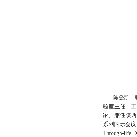
陈登凯，
验室主任、工
家。兼任陕西
系列国际会议 Intern
Through