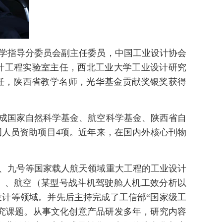
学指导分委员会副主任委员，中国工业设计协会
计工程实验室主任，西北工业大学工业设计研究
任，陕西省教学名师，光华基金贡献奖银奖获得
成国家自然科学基金、航空科学基金、陕西省自
国人员资助项目4项。近年来，在国内外核心刊物
、九号等国家载人航天领域重大工程的工业设计
）、航空（某型号战斗机驾驶舱人机工效分析以
计等领域。并先后主持完成了工信部“国家级工
研究课题。从事文化创意产品研发多年，研究内容