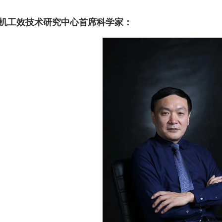
机工效技术研究中心首席科学家：