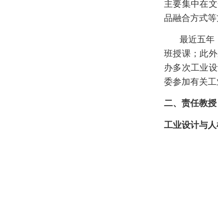
主要集中在文
品融合方式等
最近五年
班授课；此外
办多次工业设
委参加有关工
二、责任教授
工业设计与人