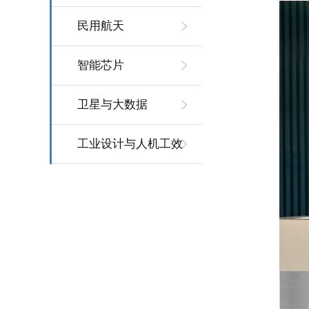
民用航天
智能芯片
卫星与大数据
工业设计与人机工效