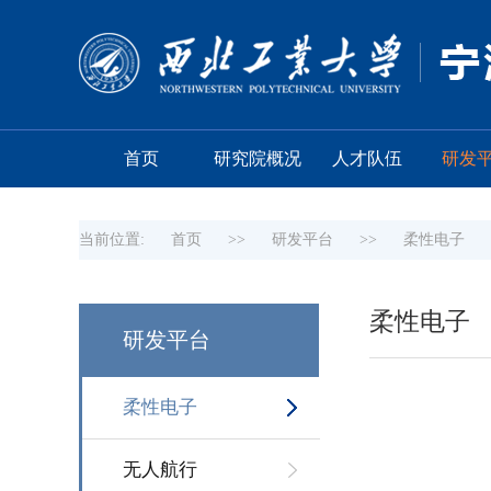
首页
研究院概况
人才队伍
研发
当前位置:
首页
>>
研发平台
>>
柔性电子
柔性电子
研发平台
柔性电子
无人航行