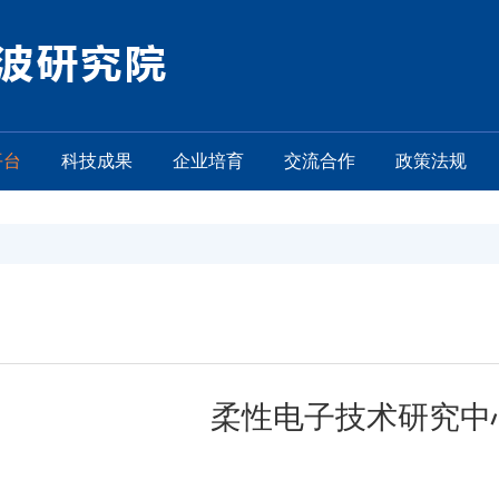
平台
科技成果
企业培育
交流合作
政策法规
柔性电子技术研究中