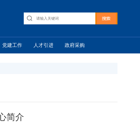
党建工作
人才引进
政府采购
心简介