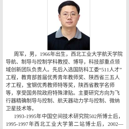
周军，男，1966年出生，西北工业大学航天学院
导航、制导与控制学科教授、博导，科技部重点领
域创新团队负责人。先后入选国防科工委“511人才”
工程，教育部首届优秀青年教师奖、陕西省三五人
才工程，宝钢优秀教师特等奖，陕西省教学名师
等，享受国务院政府特殊津贴。主要研究方向为飞
行器精确制导与控制、航天器动力学与控制、微纳
卫星技术等。
1993-1995年中国空间技术研究院502所博士后，
1995-1997年西北工业大学第二站博士后，2002—