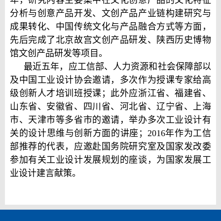
分析与创意产品开发、文创产品产业链构建研究与
成果转化、中国传统文化与产品融合方式等方面，
先后完成了北京故宫文创产品研发、陕西历史博物
馆文创产品研发等项目。
最近五年，应工信部、人力资源和社会保障部以
及中国工业设计协会邀请，多次作为授课专家给高
级创新人才培训班授课；此外应浙江省、福建省、
山东省、安徽省、四川省、河北省、辽宁省、上海
市、天津市等多省市的邀请，举办多次工业设计有
关的设计思维与创新方面的讲座；2016年作为工信
部推荐的代表，应邀赴国务院研究室及国家发改委
参加有关工业设计发展规划的座谈，为国家发展工
业设计建言献策。