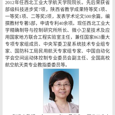
2012年任西北工业大学航天学院院长。先后荣获省
部级科技进步奖7项，陕西省教学成果特等奖1项、
一等奖1项、二等奖2项，发表学术论文500余篇，编
撰教材专著5部，申请专利40余项。现任西北工业大
学精确制导与控制研究所所长、微小卫星技术及应
用国家地方联合工程实验室主任，兼任国家863重大
专项专家组成员、中央军委卫星系统技术专业组专
家、国防科工局民用航天专家组专家、中国自动化
学会空间运动体控制专业委员会副主任、全国高校
航空航天类专业教指委委员等。