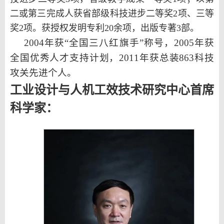
二或第三完成人获省部级科技进步二等奖2项、三等
奖2项。获授权发明专利20余项，出版专著3部。
2004年获“全国三八红旗手”称号，2005年获
全国优秀人才支持计划，2011年获总装863科技
攻关先进个人。
工业设计与人机工效技术研究中心首席
科学家：