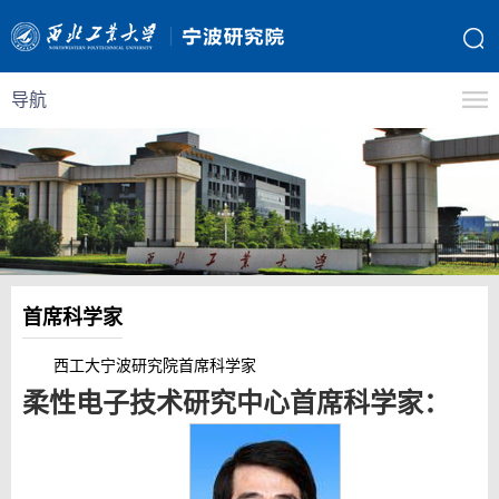
导航
首席科学家
西工大宁波研究院首席科学家
柔性电子技术研究中心首席科学家：