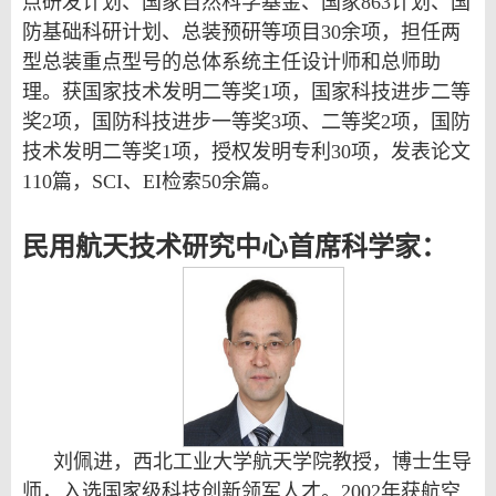
点研发计划、国家自然科学基金、国家863计划、国
防基础科研计划、总装预研等项目30余项，担任两
型总装重点型号的总体系统主任设计师和总师助
理。获国家技术发明二等奖1项，国家科技进步二等
奖2项，国防科技进步一等奖3项、二等奖2项，国防
技术发明二等奖1项，授权发明专利30项，发表论文
110篇，SCI、EI检索50余篇。
民用航天技术研究中心首席科学家：
刘佩进，西北工业大学航天学院教授，博士生导
师，入选国家级科技创新领军人才。
2002
年获航空