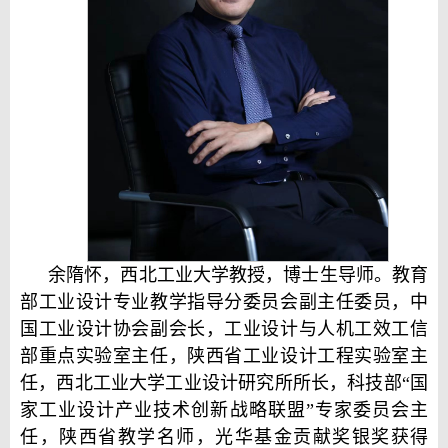
余隋怀，西北工业大学教授，博士生导师。教育
部工业设计专业教学指导分委员会副主任委员，中
国工业设计协会副会长，工业设计与人机工效工信
部重点实验室主任，陕西省工业设计工程实验室主
任，西北工业大学工业设计研究所所长，科技部“国
家工业设计产业技术创新战略联盟”专家委员会主
任，陕西省教学名师，光华基金贡献奖银奖获得