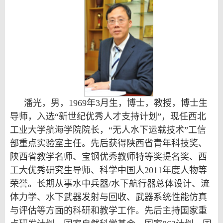
潘光，男，1969年3月生，博士，教授，博士生
导师，入选“新世纪优秀人才支持计划”，现任西北
工业大学航海学院院长，“无人水下运载技术”工信
部重点实验室主任。先后获得陕西省青年科技奖、
陕西省教学名师、宝钢优秀教师特等奖提名奖、西
工大优秀研究生导师、科学中国人2011年度人物等
荣誉。
长期从事水中兵器/水下航行器总体设计、流
体力学、水下武器发射与回收、武器系统性能仿真
与评估等方面的科研和教学工作。先后主持国家重