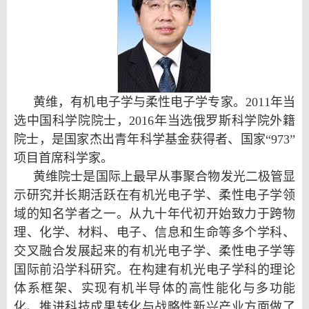
黄维，有机电子学与柔性电子学专家。2011年当
选中国科学院院士，2016年当选俄罗斯科学院外籍
院士，是国家杰出青年科学基金获得者、国家“973”
项目首席科学家。
黄维院士是国际上最早从事聚合物发光二极管显
示研究并长期活跃在有机光电子学、柔性电子学领
域的知名学者之一。从九十年代初开始致力于跨物
理、化学、材料、电子、信息和生命等多个学科、
交叉融合发展起来的有机光电子学、柔性电子学等
国际前沿学科研究。在构建有机光电子学科的理论
体系框架、实现有机半导体的高性能化与多功能
化、推进科技成果转化与战略性新兴产业方面做了